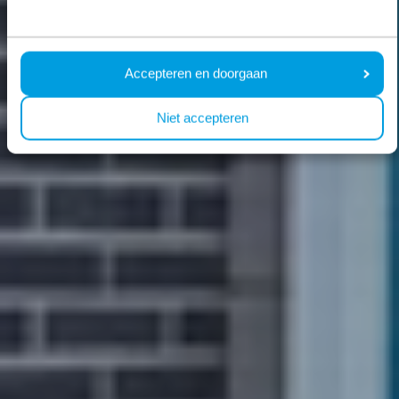
Accepteren en doorgaan
Niet accepteren