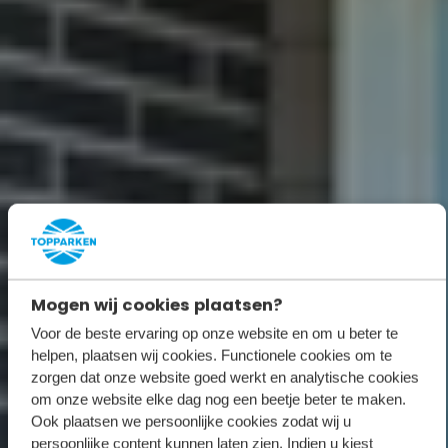
Mogen wij cookies plaatsen?
Voor de beste ervaring op onze website en om u beter te
helpen, plaatsen wij cookies. Functionele cookies om te
zorgen dat onze website goed werkt en analytische cookies
om onze website elke dag nog een beetje beter te maken.
Ook plaatsen we persoonlijke cookies zodat wij u
persoonlijke content kunnen laten zien. Indien u kiest