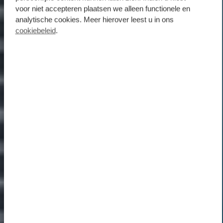
voor niet accepteren plaatsen we alleen functionele en
analytische cookies. Meer hierover leest u in ons
cookiebeleid
.