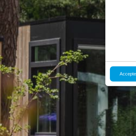
Accepte