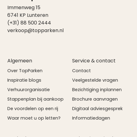
Immenweg 15
6741 KP Lunteren
(+31) 88 500 2444
verkoop@topparken.nl
Algemeen
Service & contact
Over TopParken
Contact
Inspiratie blogs
Veelgestelde vragen
Verhuurorganisatie
Bezichtiging inplannen
Stappenplan bij aankoop
Brochure aanvragen
De voordelen op een rij
Digitaal adviesgesprek
Waar moet u op letten?
Informatiedagen