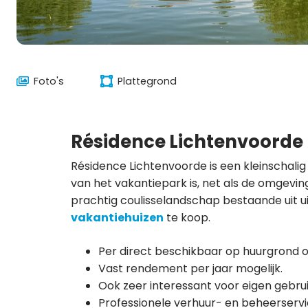
Foto's
Plattegrond
Résidence Lichtenvoorde
Résidence Lichtenvoorde is een kleinschalig
van het vakantiepark is, net als de omgevin
prachtig coulisselandschap bestaande uit u
vakantiehuizen
te koop.
Per direct beschikbaar op huurgrond 
Vast rendement per jaar mogelijk.
Ook zeer interessant voor eigen gebrui
Professionele verhuur- en beheerservi