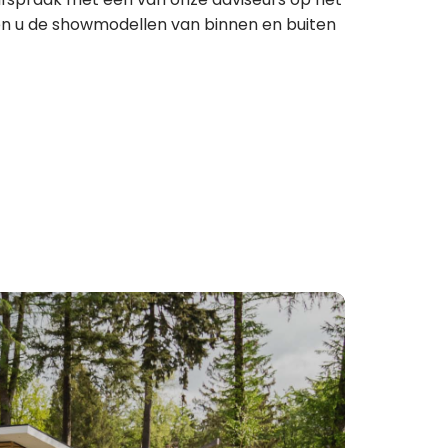
ten u de showmodellen van binnen en buiten