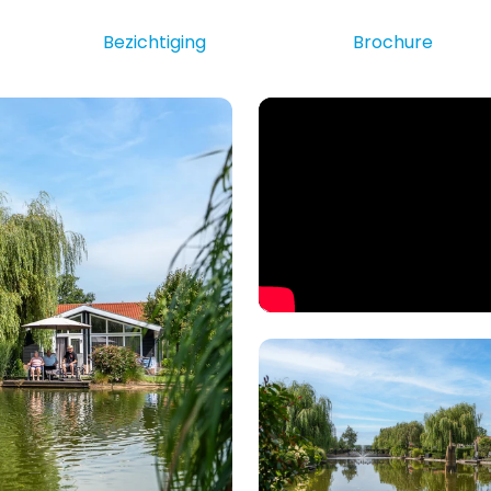
Bezichtiging
Brochure