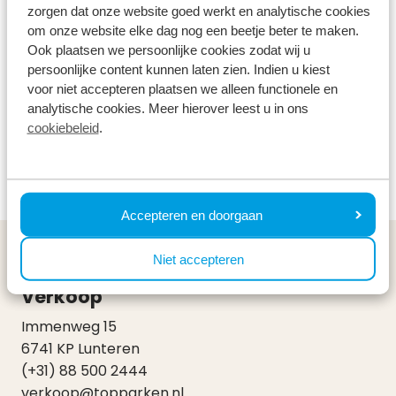
zorgen dat onze website goed werkt en analytische cookies
om onze website elke dag nog een beetje beter te maken.
Ook plaatsen we persoonlijke cookies zodat wij u
persoonlijke content kunnen laten zien. Indien u kiest
voor niet accepteren plaatsen we alleen functionele en
analytische cookies. Meer hierover leest u in ons
cookiebeleid
.
Accepteren en doorgaan
Niet accepteren
TopParken
Verkoop
Immenweg 15
6741 KP Lunteren
(+31) 88 500 2444
verkoop@topparken.nl