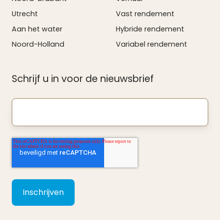
Utrecht
Vast rendement
Aan het water
Hybride rendement
Noord-Holland
Variabel rendement
Schrijf u in voor de nieuwsbrief
Uw
e-
mailadres
*