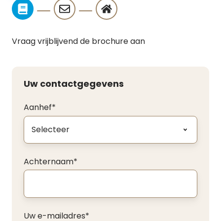
Vraag vrijblijvend de brochure aan
Uw contactgegevens
Aanhef
*
Achternaam
*
Uw e-mailadres
*