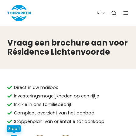
NL
Vraag een brochure aan voor
Résidence Lichtenvoorde
Direct in uw mailbox
Investeringsmogelijkheden op een rijtje
Inkijkje in ons familiebedrijf
Compleet overzicht van het aanbod
Stappenplan: van oriëntatie tot aankoop
Stap 1