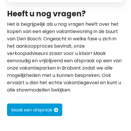
Heeft u nog vragen?
Het is begrijpelijk als u nog vragen heeft over het
kopen van een eigen vakantiewoning in de buurt
van Den Bosch. Ongeacht in welke fase u zich in
het aankoopproces bevindt, onze
verkoopadviseurs staan voor u klaar! Maak
eenvoudig en vrijblijvend een afspraak op een van
onze vakantieparken in Brabant zodat we alle
mogelijkheden met u kunnen bespreken. Ook
ervaart u dan het echte vakantiegevoel en kunt u
alle showmodellen bekijken.
Maak een afspraak