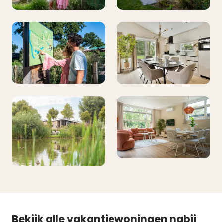
Bekijk alle vakantiewoningen nabij