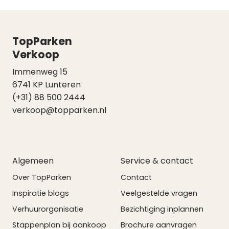
TopParken
Verkoop
Immenweg 15
6741 KP Lunteren
(+31) 88 500 2444
verkoop@topparken.nl
Algemeen
Service & contact
Over TopParken
Contact
Inspiratie blogs
Veelgestelde vragen
Verhuurorganisatie
Bezichtiging inplannen
Stappenplan bij aankoop
Brochure aanvragen