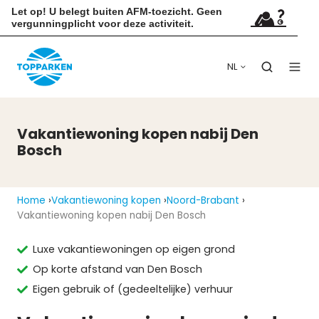
Let op! U belegt buiten AFM-toezicht. Geen
vergunningplicht voor deze activiteit.
NL
Vakantiewoning kopen nabij Den
Bosch
Home
Vakantiewoning kopen
Noord-Brabant
Vakantiewoning kopen nabij Den Bosch
Luxe vakantiewoningen op eigen grond
Op korte afstand van Den Bosch
Eigen gebruik of (gedeeltelijke) verhuur