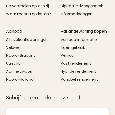
De voordelen op een rij
Digitaal adviesgesprek
Waar moet u op letten?
Informatiedagen
Aanbod
Vakantiewoning kopen
Alle vakantiewoningen
Verkoop informatie
Veluwe
Eigen gebruik
Noord-Brabant
Verhuur
Utrecht
Vast rendement
Aan het water
Hybride rendement
Noord-Holland
Variabel rendement
Schrijf u in voor de nieuwsbrief
Uw