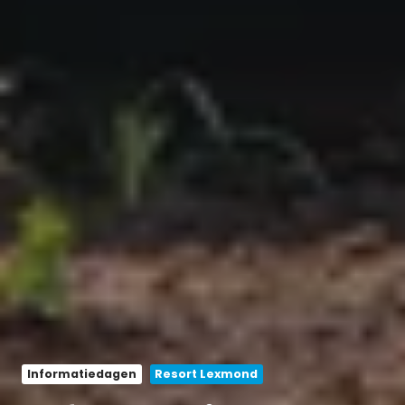
Informatiedagen
Resort Lexmond