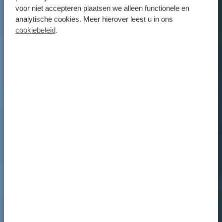
voor niet accepteren plaatsen we alleen functionele en
analytische cookies. Meer hierover leest u in ons
cookiebeleid
.