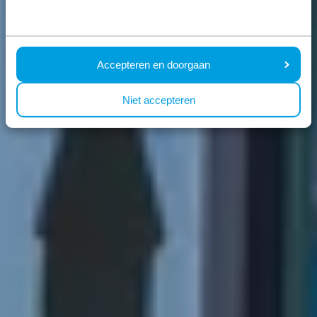
Accepteren en doorgaan
Niet accepteren