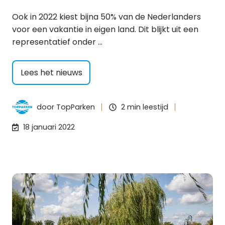
Ook in 2022 kiest bijna 50% van de Nederlanders
voor een vakantie in eigen land. Dit blijkt uit een
representatief onder …
Lees het nieuws
door
TopParken
2 min leestijd
18 januari 2022