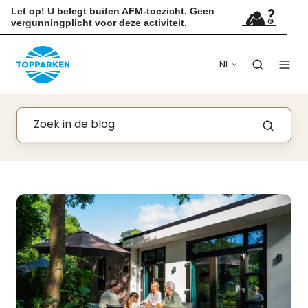
Let op! U belegt buiten AFM-toezicht. Geen
vergunningplicht voor deze activiteit.
NL
Toerisme in Nederland