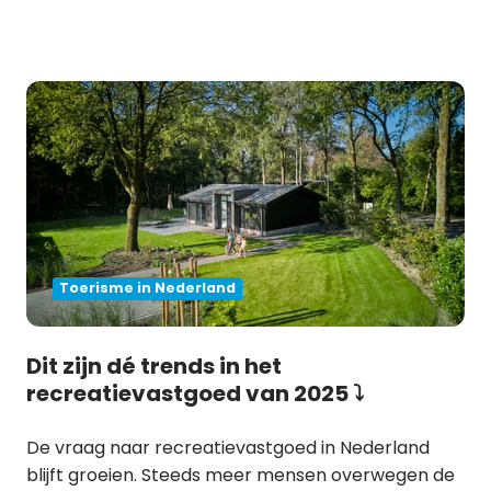
Toerisme in Nederland
Dit zijn dé trends in het
recreatievastgoed van 2025 ⤵️
De vraag naar recreatievastgoed in Nederland
blijft groeien. Steeds meer mensen overwegen de