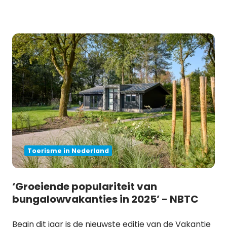
Toerisme in Nederland
‘Groeiende populariteit van
bungalowvakanties in 2025’ - NBTC
Begin dit jaar is de nieuwste editie van de Vakantie