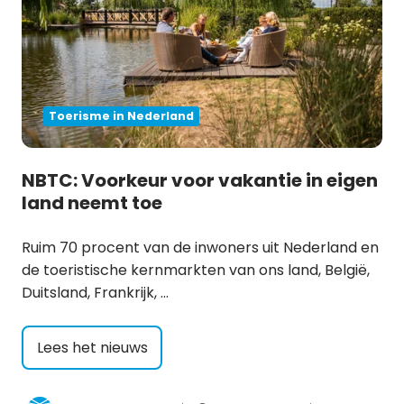
Toerisme in Nederland
NBTC: Voorkeur voor vakantie in eigen
land neemt toe
Ruim 70 procent van de inwoners uit Nederland en
de toeristische kernmarkten van ons land, België,
Duitsland, Frankrijk, …
Lees het nieuws